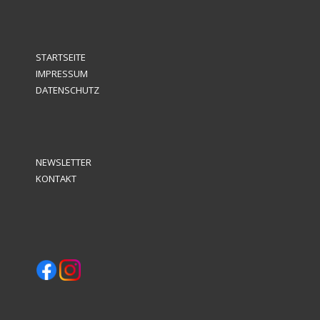
STARTSEITE
IMPRESSUM
DATENSCHUTZ
NEWSLETTER
KONTAKT