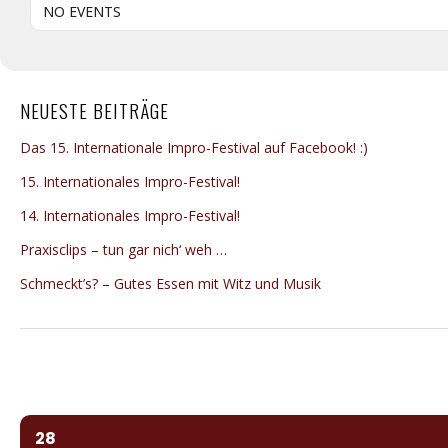
NO EVENTS
NEUESTE BEITRÄGE
Das 15. Internationale Impro-Festival auf Facebook! :)
15. Internationales Impro-Festival!
14. Internationales Impro-Festival!
Praxisclips – tun gar nich‘ weh …
Schmeckt’s? – Gutes Essen mit Witz und Musik
28