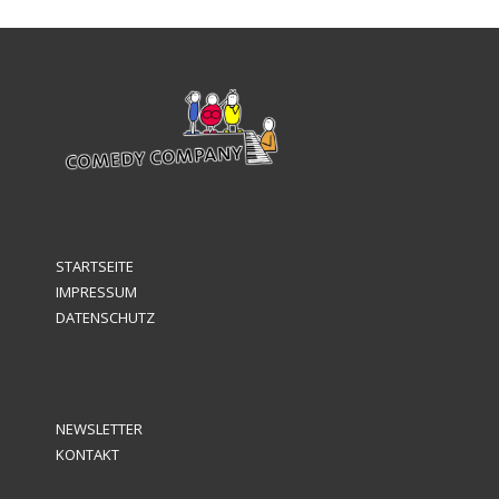
STARTSEITE
IMPRESSUM
DATENSCHUTZ
NEWSLETTER
KONTAKT