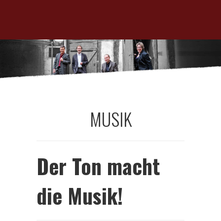
MUSIK
Der Ton macht
die Musik!