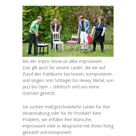
Bei der Impro-Show ist alles improvisiert …
Das gilt auch für unsere Lieder, die wir auf
Zuruf des Publikums live texten, komponieren
und singen. Von Schlager bis Heavy Metal, von
Jazz bis Oper – stilistisch sind uns keine
Grenzen gesetzt.
Sie suchen maßgeschneiderte Lieder für Ihre
Veranstaltung oder für Ihr Produkt? Kein
Problem, wir erfüllen Ihre Wünsche,
improvisiert oder in Absprache mit Ihnen fertig
getextet und komponiert.