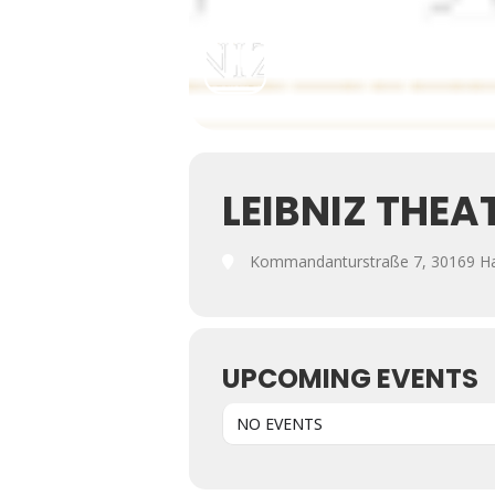
LEIBNIZ THEA
Kommandanturstraße 7, 30169 H
UPCOMING EVENTS
NO EVENTS