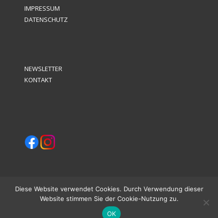
IMPRESSUM
DATENSCHUTZ
NEWSLETTER
KONTAKT
Diese Website verwendet Cookies. Durch Verwendung dieser
Website stimmen Sie der Cookie-Nutzung zu.
OK