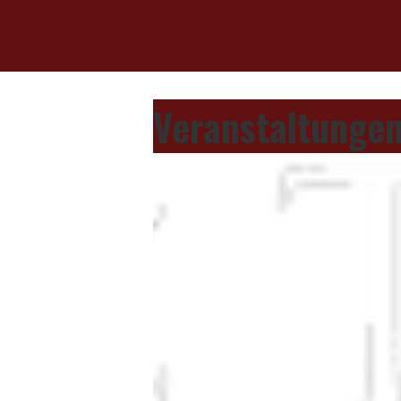
Veranstaltungen