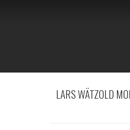
LARS WÄTZOLD MOD