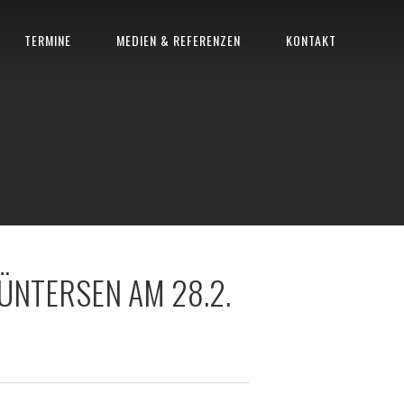
TERMINE
MEDIEN & REFERENZEN
KONTAKT
ÜNTERSEN AM 28.2.