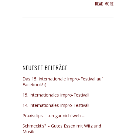
READ MORE
NEUESTE BEITRÄGE
Das 15. Internationale Impro-Festival auf
Facebook! :)
15. Internationales Impro-Festival!
14. Internationales Impro-Festival!
Praxisclips – tun gar nich‘ weh …
Schmeckt’s? – Gutes Essen mit Witz und
Musik