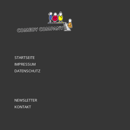
STARTSEITE
IMPRESSUM
DATENSCHUTZ
NEWSLETTER
KONTAKT