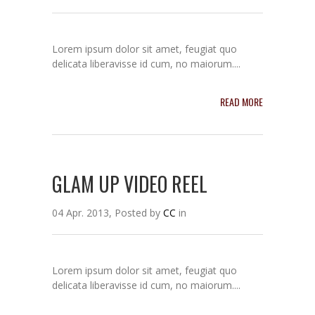
Lorem ipsum dolor sit amet, feugiat quo
delicata liberavisse id cum, no maiorum....
READ MORE
GLAM UP VIDEO REEL
04 Apr. 2013, Posted by
CC
in
Lorem ipsum dolor sit amet, feugiat quo
delicata liberavisse id cum, no maiorum....