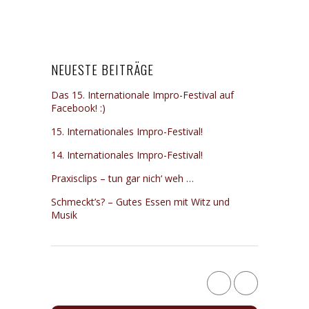
NEUESTE BEITRÄGE
Das 15. Internationale Impro-Festival auf
Facebook! :)
15. Internationales Impro-Festival!
14. Internationales Impro-Festival!
Praxisclips – tun gar nich‘ weh …
Schmeckt’s? – Gutes Essen mit Witz und
Musik