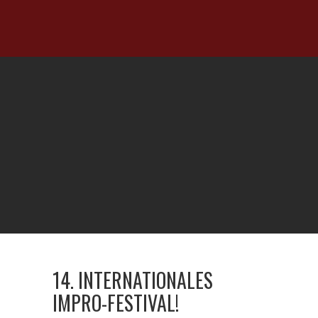
14. INTERNATIONALES
IMPRO-FESTIVAL!