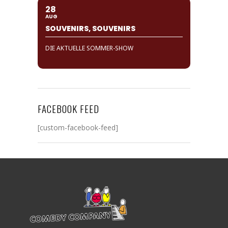
28
AUG
SOUVENIRS, SOUVENIRS
DIE AKTUELLE SOMMER-SHOW
FACEBOOK FEED
[custom-facebook-feed]