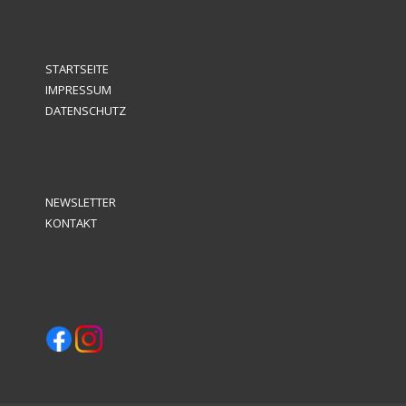
STARTSEITE
IMPRESSUM
DATENSCHUTZ
NEWSLETTER
KONTAKT