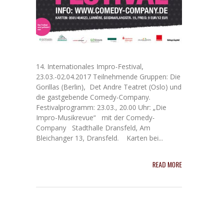
14. Internationales Impro-Festival,
23.03.-02.04.2017 Teilnehmende Gruppen: Die
Gorillas (Berlin), Det Andre Teatret (Oslo) und
die gastgebende Comedy-Company.
Festivalprogramm: 23.03., 20.00 Uhr: „Die
Impro-Musikrevue“ mit der Comedy-
Company Stadthalle Dransfeld, Am
Bleichanger 13, Dransfeld. Karten bei...
READ MORE