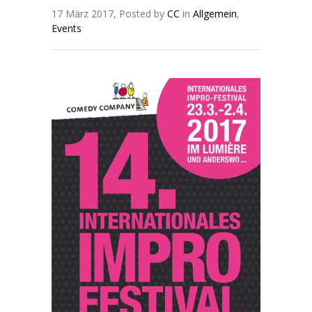
17 März 2017, Posted by
CC
in
Allgemein
,
Events