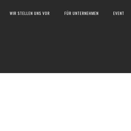
WIR STELLEN UNS VOR
FÜR UNTERNEHMEN
EVENT