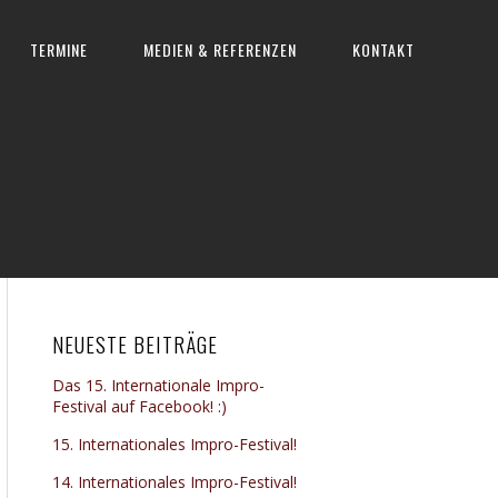
TERMINE
MEDIEN & REFERENZEN
KONTAKT
NEUESTE BEITRÄGE
Das 15. Internationale Impro-
Festival auf Facebook! :)
15. Internationales Impro-Festival!
14. Internationales Impro-Festival!