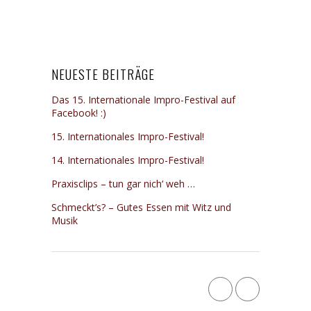
NEUESTE BEITRÄGE
Das 15. Internationale Impro-Festival auf
Facebook! :)
15. Internationales Impro-Festival!
14. Internationales Impro-Festival!
Praxisclips – tun gar nich‘ weh …
Schmeckt’s? – Gutes Essen mit Witz und
Musik