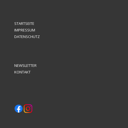
STARTSEITE
IMPRESSUM
DATENSCHUTZ
NEWSLETTER
KONTAKT