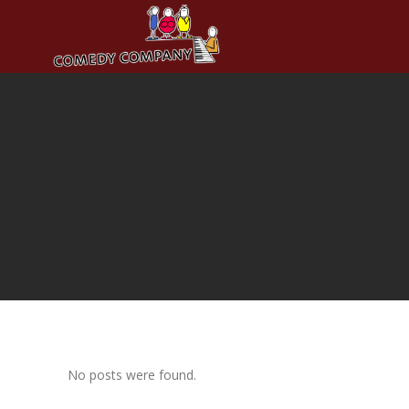
No posts were found.