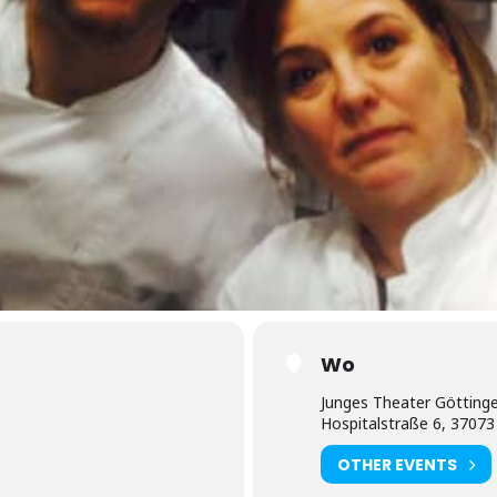
Wo
Junges Theater Götting
Hospitalstraße 6, 37073
OTHER EVENTS