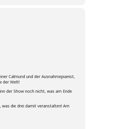
 Reiner Calmund und der Ausnahmepianist,
 der Welt!
ginn der Show noch nicht, was am Ende
 was die drei damit veranstalten! Am