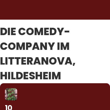
DIE COMEDY-
COMPANY IM
LITTERANOVA,
HILDESHEIM
10