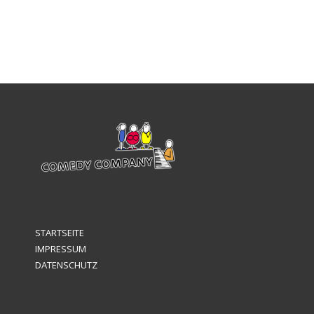
STARTSEITE
IMPRESSUM
DATENSCHUTZ