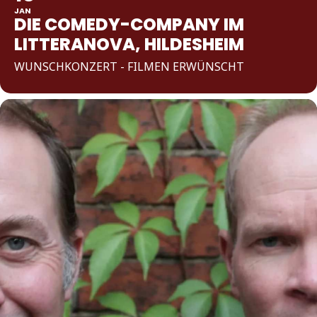
JAN
DIE COMEDY-COMPANY IM
LITTERANOVA, HILDESHEIM
WUNSCHKONZERT - FILMEN ERWÜNSCHT