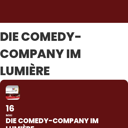
DIE COMEDY-
COMPANY IM
LUMIÈRE
16
MAI
DIE COMEDY-COMPANY IM