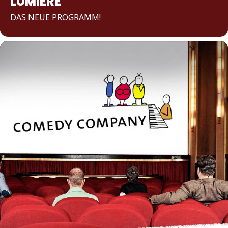
LUMIÈRE
DAS NEUE PROGRAMM!