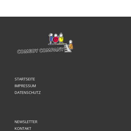
STARTSEITE
IMPRESSUM
DATENSCHUTZ
NEWSLETTER
KONTAKT