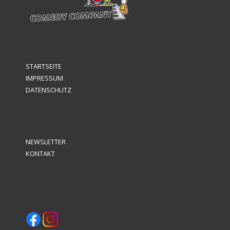
STARTSEITE
IMPRESSUM
DATENSCHUTZ
NEWSLETTER
KONTAKT