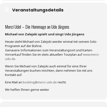
Veranstaltungsdetails
Merci Udo! – Die Hommage an Udo Jürgens
Michael von Zalejski spielt und singt Udo Jürgens
Heute steht Michael von Zalejski wieder einmal mit seinem Solo-
Programm auf der Bühne.
Genauere Informationen zum Veranstaltungsort und Karten-
Vorverkauf finden Sie im stets aktuellen Tourplan auf
www.merci-
udo.de
.
Wenn Sie Michael von Zalejski auch einmal für eine Ihrer
Veranstaltungen buchen möchten, dann nehmen Sie mit uns
Kontakt auf.
Eine Mail an
booking@merci-udo.de
reicht.
Wir helfen Ihnen gerne weiter.