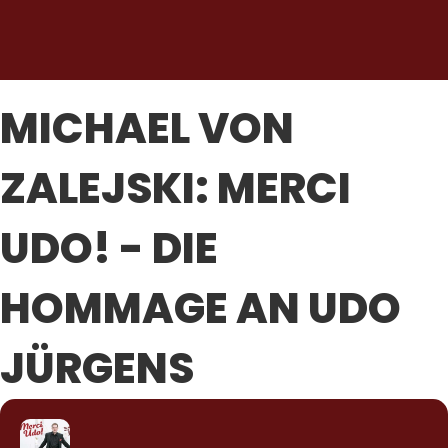
MICHAEL VON
ZALEJSKI: MERCI
UDO! - DIE
HOMMAGE AN UDO
JÜRGENS