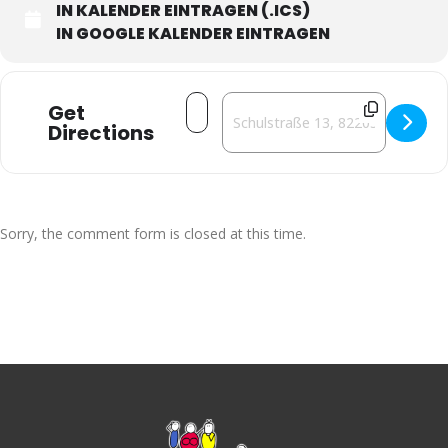
IN KALENDER EINTRAGEN (.ICS)
IN GOOGLE KALENDER EINTRAGEN
Address - Michael von Zalejski: Merci 
Destination Address - Michael von
Get
Directions
Sorry, the comment form is closed at this time.