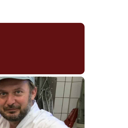
TERMINE
MEDIEN & REFERENZEN
KONTAKT