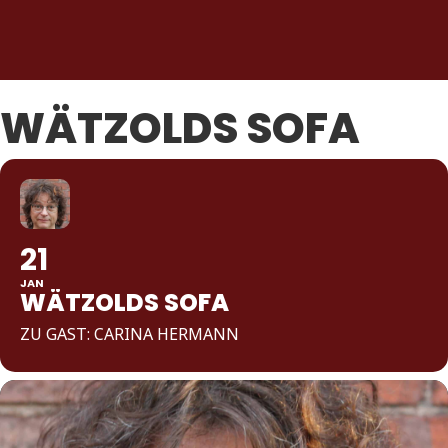
WÄTZOLDS SOFA
21
JAN
WÄTZOLDS SOFA
ZU GAST: CARINA HERMANN