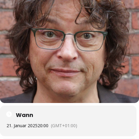
Wann
21. Januar 2025
20:00
(GMT+01:00)