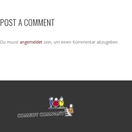
POST A COMMENT
Du musst
angemeldet
sein, um einen Kommentar abzugeben.