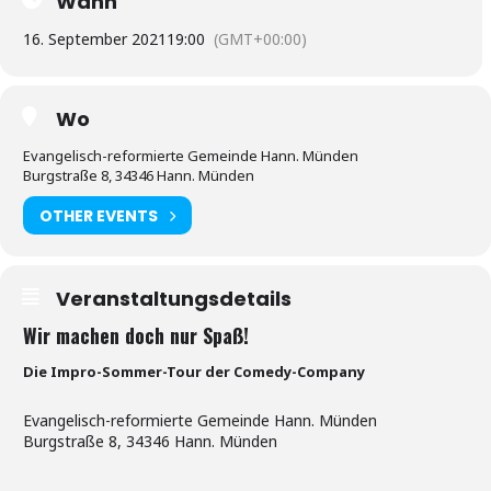
Wann
16. September 2021
19:00
(GMT+00:00)
Wo
Evangelisch-reformierte Gemeinde Hann. Münden
Burgstraße 8, 34346 Hann. Münden
OTHER EVENTS
Veranstaltungsdetails
Wir machen doch nur Spaß!
Die Impro-Sommer-Tour der Comedy-Company
Evangelisch-reformierte Gemeinde Hann. Münden
Burgstraße 8, 34346 Hann. Münden