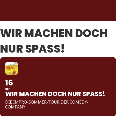
WIR MACHEN DOCH
NUR SPASS!
16
SEP
WIR MACHEN DOCH NUR SPASS!
DIE IMPRO-SOMMER-TOUR DER COMEDY-
COMPANY