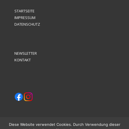
STARTSEITE
IMPRESSUM
DATENSCHUTZ
NEWSLETTER
KONTAKT
Diese Website verwendet Cookies. Durch Verwendung dieser