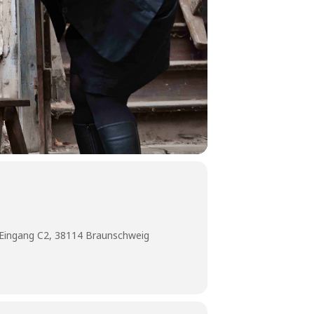
Eingang C2, 38114 Braunschweig