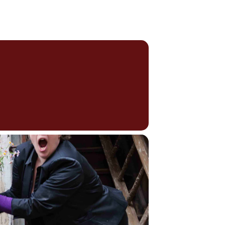
TERMINE
MEDIEN & REFERENZEN
KONTAKT